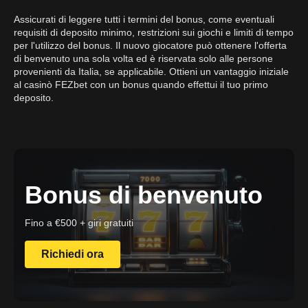
Assicurati di leggere tutti i termini del bonus, come eventuali
requisiti di deposito minimo, restrizioni sui giochi e limiti di tempo
per l'utilizzo del bonus. Il nuovo giocatore può ottenere l'offerta
di benvenuto una sola volta ed è riservata solo alle persone
provenienti da Italia, se applicabile. Ottieni un vantaggio iniziale
al casinò FEZbet con un bonus quando effettui il tuo primo
deposito.
Bonus di benvenuto
Fino a €500 + giri gratuiti
Richiedi ora