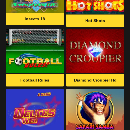
Insects 18
Hot Shots
Football Rules
Diamond Croupier Hd