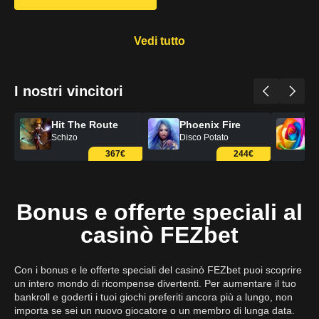
Vedi tutto
I nostri vincitori
Hit The Route
Phoenix Fire
De
Schizo
Disco Potato
Zo
367€
244€
Bonus e offerte speciali al
casinò FEZbet
Con i bonus e le offerte speciali del casinò FEZbet puoi scoprire
un intero mondo di ricompense divertenti. Per aumentare il tuo
bankroll e goderti i tuoi giochi preferiti ancora più a lungo, non
importa se sei un nuovo giocatore o un membro di lunga data.