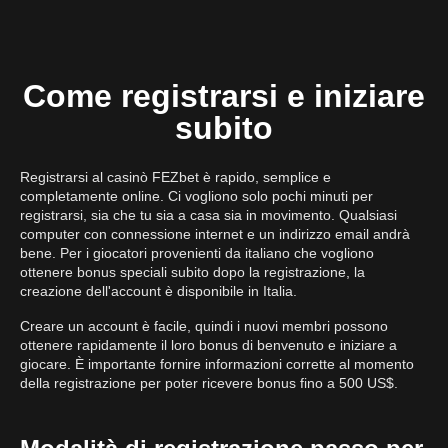
Come registrarsi e iniziare
subito
Registrarsi al casinò FEZbet è rapido, semplice e
completamente online. Ci vogliono solo pochi minuti per
registrarsi, sia che tu sia a casa sia in movimento. Qualsiasi
computer con connessione internet e un indirizzo email andrà
bene. Per i giocatori provenienti da italiano che vogliono
ottenere bonus speciali subito dopo la registrazione, la
creazione dell'account è disponibile in Italia.
Creare un account è facile, quindi i nuovi membri possono
ottenere rapidamente il loro bonus di benvenuto e iniziare a
giocare. È importante fornire informazioni corrette al momento
della registrazione per poter ricevere bonus fino a 500 US$.