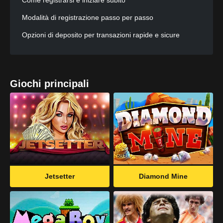
Come registrarsi e iniziare subito
Modalità di registrazione passo per passo
Opzioni di deposito per transazioni rapide e sicure
Come prelevare le vincite e quanto tempo ci vuole per
ricevere i soldi
Tempi medi di elaborazione e pagamento
Giochi principali
Termini dei bonus e limiti di scommessa
Bonus e funzionalità per i casinò mobili
Uno sguardo ai bonus del casinò FEZbet
Jetsetter
Diamond Mine