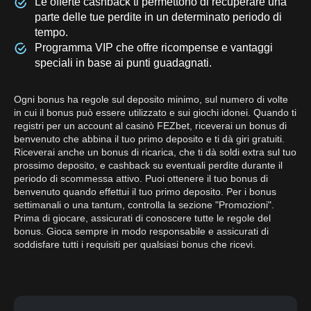
Le offerte cashback ti permettono di recuperare una
parte delle tue perdite in un determinato periodo di
tempo.
Programma VIP che offre ricompense e vantaggi
speciali in base ai punti guadagnati.
Ogni bonus ha regole sul deposito minimo, sul numero di volte
in cui il bonus può essere utilizzato e sui giochi idonei. Quando ti
registri per un account al casinò FEZbet, riceverai un bonus di
benvenuto che abbina il tuo primo deposito e ti dà giri gratuiti.
Riceverai anche un bonus di ricarica, che ti dà soldi extra sul tuo
prossimo deposito, e cashback su eventuali perdite durante il
periodo di scommessa attivo. Puoi ottenere il tuo bonus di
benvenuto quando effettui il tuo primo deposito. Per i bonus
settimanali o una tantum, controlla la sezione "Promozioni".
Prima di giocare, assicurati di conoscere tutte le regole del
bonus. Gioca sempre in modo responsabile e assicurati di
soddisfare tutti i requisiti per qualsiasi bonus che ricevi.