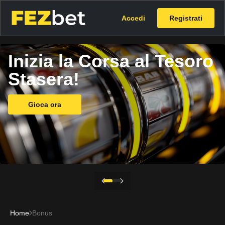
Accedi
Registrati
Inizia la Corsa al Tesoro
Stasera!
Gioca ora
Home
Bonus