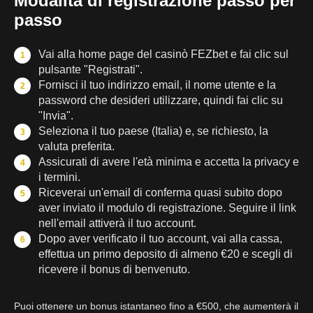
Modalità di registrazione passo per
passo
Vai alla home page del casinò FEZbet e fai clic sul
pulsante "Registrati".
Fornisci il tuo indirizzo email, il nome utente e la
password che desideri utilizzare, quindi fai clic su
"Invia".
Seleziona il tuo paese (Italia) e, se richiesto, la
valuta preferita.
Assicurati di avere l'età minima e accetta la privacy e
i termini.
Riceverai un'email di conferma quasi subito dopo
aver inviato il modulo di registrazione. Seguire il link
nell'email attiverà il tuo account.
Dopo aver verificato il tuo account, vai alla cassa,
effettua un primo deposito di almeno €20 e scegli di
ricevere il bonus di benvenuto.
Puoi ottenere un bonus istantaneo fino a €500, che aumenterà il