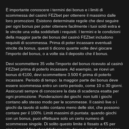
È importante conoscere i termini dei bonus e i limiti di
scommessa del casinò FEZbet per ottenere il massimo dalle
loro promozioni. Esistono determinate regole che devi seguire
per ogni bonus per poter ottenere facilmente i tuoi soldi extra e
le vincite una volta soddisfatti i requisiti. I termini e le condizioni
della maggior parte dei bonus del casinò FEZbet includono
requisiti di scommessa. Prima di poter incassare eventuali
vincite da bonus, questi ti dicono quante volte devi giocare
l'importo del bonus, o a volte sia il deposito che il bonus.
Devi scommettere 35 volte l'importo del bonus ricevuto al casinò
FEZbet prima di poterlo incassare. Ad esempio, se ricevi un
bonus di €100, devi scommettere 3.500 € prima di poterlo
incassare. Periodo di tempo: la maggior parte dei bonus deve
essere scommessa entro un certo periodo, come 10 o 30 giorni.
Assicurati sempre di conoscere la data di scadenza esatta per
ogni promozione. Ponderazioni dei giochi: non tutti i giochi
contano allo stesso modo per le scommesse. Il casinò live o i
giochi da tavolo di solito contano meno delle slot, che possono
contare per il 100%. Limiti massimi di puntata: quando giochi
con un bonus, puoi effettuare solo un certo numero di
scommesse singole. Di solito questo limite è fissato a €5 per