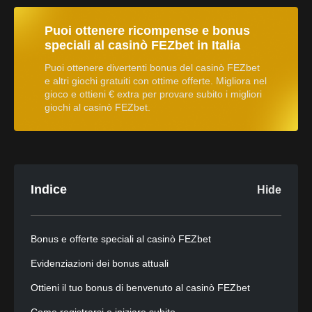
Puoi ottenere ricompense e bonus
speciali al casinò FEZbet in Italia
Puoi ottenere divertenti bonus del casinò FEZbet
e altri giochi gratuiti con ottime offerte. Migliora nel
gioco e ottieni € extra per provare subito i migliori
giochi al casinò FEZbet.
Indice
Hide
Bonus e offerte speciali al casinò FEZbet
Evidenziazioni dei bonus attuali
Ottieni il tuo bonus di benvenuto al casinò FEZbet