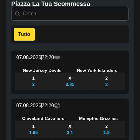
Piazza La Tua Scommessa
Tutto
07.08.2026
22:20
New Jersey Devils
New York Islanders
1
X
2
2
3.85
3
07.08.2026
22:20
Cleveland Cavaliers
Memphis Grizzlies
1
X
2
1.95
3.1
1.9