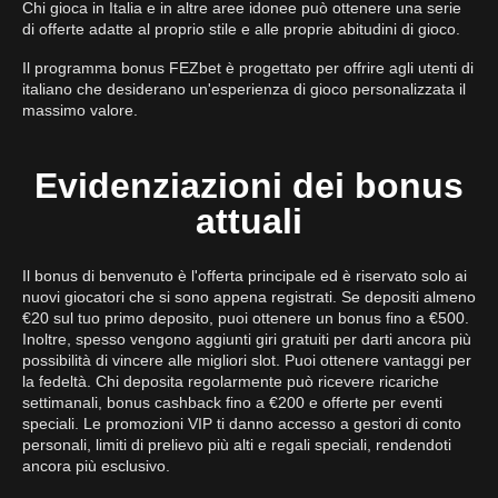
Chi gioca in Italia e in altre aree idonee può ottenere una serie
di offerte adatte al proprio stile e alle proprie abitudini di gioco.
Il programma bonus FEZbet è progettato per offrire agli utenti di
italiano che desiderano un'esperienza di gioco personalizzata il
massimo valore.
Evidenziazioni dei bonus
attuali
Il bonus di benvenuto è l'offerta principale ed è riservato solo ai
nuovi giocatori che si sono appena registrati. Se depositi almeno
€20 sul tuo primo deposito, puoi ottenere un bonus fino a €500.
Inoltre, spesso vengono aggiunti giri gratuiti per darti ancora più
possibilità di vincere alle migliori slot. Puoi ottenere vantaggi per
la fedeltà. Chi deposita regolarmente può ricevere ricariche
settimanali, bonus cashback fino a €200 e offerte per eventi
speciali. Le promozioni VIP ti danno accesso a gestori di conto
personali, limiti di prelievo più alti e regali speciali, rendendoti
ancora più esclusivo.