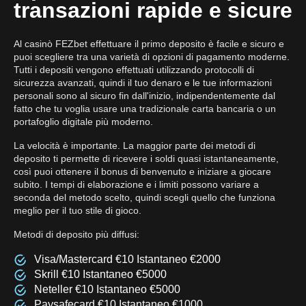
transazioni rapide e sicure
Al casinò FEZbet effettuare il primo deposito è facile e sicuro e
puoi scegliere tra una varietà di opzioni di pagamento moderne.
Tutti i depositi vengono effettuati utilizzando protocolli di
sicurezza avanzati, quindi il tuo denaro e le tue informazioni
personali sono al sicuro fin dall'inizio, indipendentemente dal
fatto che tu voglia usare una tradizionale carta bancaria o un
portafoglio digitale più moderno.
La velocità è importante. La maggior parte dei metodi di
deposito ti permette di ricevere i soldi quasi istantaneamente,
così puoi ottenere il bonus di benvenuto e iniziare a giocare
subito. I tempi di elaborazione e i limiti possono variare a
seconda del metodo scelto, quindi scegli quello che funziona
meglio per il tuo stile di gioco.
Metodi di deposito più diffusi:
Visa/Mastercard €10 Istantaneo €2000
Skrill €10 Istantaneo €5000
Neteller €10 Istantaneo €5000
Paysafecard €10 Istantaneo €1000