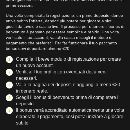
prime sessioni.
Una volta completata la registrazione, un primo deposito idoneo
attiva subito l'offerta, dandoti più potere per giocare a slot,
giochi da tavolo e casinò live. Il processo per ottenere il bonus di
benvenuto è pensato per essere semplice e rapido. Una volta
verificato il tuo account, vai alla cassa e scegli il metodo di
pagamento che preferisci. Per far funzionare il tuo pacchetto
bonus devi depositare almeno €20.
Compila il breve modulo di registrazione per creare
un nuovo account.
Verifica il tuo profilo con eventuali documenti
necessari.
Vai alla pagina dei depositi e aggiungi almeno €20
in denaro reale.
Scegli il bonus di benvenuto prima di completare il
deposito.
Il bonus verrà accreditato automaticamente una volta
elaborato il pagamento, così potrai iniziare a giocare
subito.