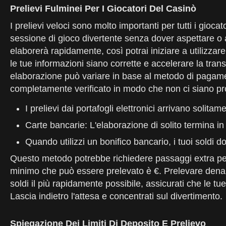
Prelievi Fulminei Per I Giocatori Del Casinò
I prelievi veloci sono molto importanti per tutti i gio
sessione di gioco divertente senza dover aspettare o a
elaborerà rapidamente, così potrai iniziare a utilizzare
le tue informazioni siano corrette e accelerare la tran
elaborazione può variare in base al metodo di pagament
completamente verificato in modo che non ci siano pr
I prelievi dai portafogli elettronici arrivano soli
Carte bancarie: L'elaborazione di solito termina in 
Quando utilizzi un bonifico bancario, i tuoi soldi d
Questo metodo potrebbe richiedere passaggi extra per l
minimo che può essere prelevato è €. Prelevare denaro è
soldi il più rapidamente possibile, assicurati che le 
Lascia indietro l'attesa e concentrati sul divertimento.
Spiegazione Dei Limiti Di Deposito E Prelievo