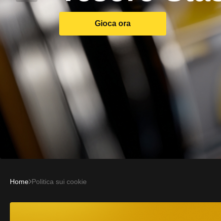
Gioca ora
Home
Politica sui cookie