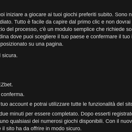
 iniziare a giocare ai tuoi giochi preferiti subito. Sono 
iato. Tutto è facile da capire dal primo clic e non dovr
inizio del processo, c'è un modulo semplice che richiede so
a dove puoi scegliere il tuo paese e confermare il tuo i
e posizionato su una pagina.
 sicura.
EZbet.
i conferma.
 tuo account e potrai utilizzare tutte le funzionalità del sit
due minuti per essere completato. Dopo esserti registrato
uno qualsiasi dei numerosi giochi disponibili. Con il nuo
 il sito ha da offrire in modo sicuro.