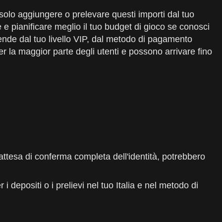
 solo aggiungere o prelevare questi importi dal tuo
e pianificare meglio il tuo budget di gioco se conosci
ende dal tuo livello VIP, dal metodo di pagamento
per la maggior parte degli utenti e possono arrivare fino
 attesa di conferma completa dell'identità, potrebbero
 depositi o i prelievi nel tuo Italia e nel metodo di