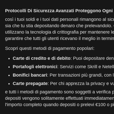
Protocolli Di Sicurezza Avanzati Proteggono Ogni
così i tuoi soldi e i tuoi dati personali rimangono al s
sia che tu stia depositando denaro che prelevandolo. Ch
utilizzano la tecnologia di crittografia per mantenere 
garantire che tutti gli utenti ricevano il meglio in termini
Scopri questi metodi di pagamento popolari:
Carte di credito e di debito
: Puoi depositare den
Portafogli elettronici
: Servizi come Skrill e Netel
Bonifici bancari
: Per transazioni più grandi, con 
Carte prepagate
: Per chi apprezza la privacy e v
e tutti i metodi di pagamento sono soggetti a verifica 
depositi vengono solitamente effettuati immediatamente
l'importo completo quando depositi o prelevi €100 o p