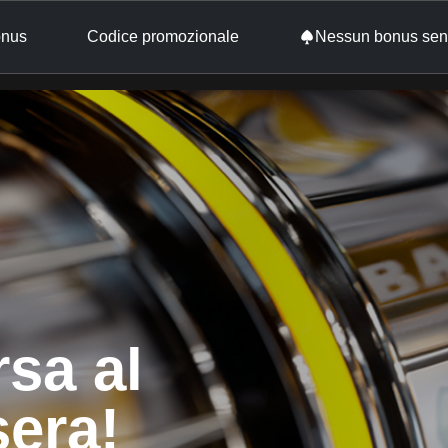
nus
Codice promozionale
Nessun bonus sen
rsa al
sera!