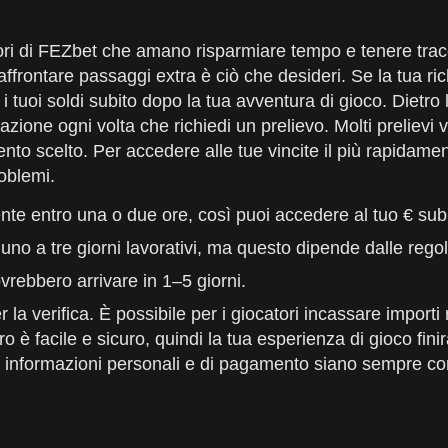
catori di FEZbet che amano risparmiare tempo e tenere trac
ffrontare passaggi extra è ciò che desideri. Se la tua ri
 i tuoi soldi subito dopo la tua avventura di gioco. Dietro
sazione ogni volta che richiedi un prelievo. Molti prelievi
o scelto. Per accedere alle tue vincite il più rapidament
oblemi.
tamente entro una o due ore, così puoi accedere al tuo € su
uno a tre giorni lavorativi, ma questo dipende dalle regole
ovrebbero arrivare in 1–5 giorni.
a verifica. È possibile per i giocatori incassare importi 
 facile e sicuro, quindi la tua esperienza di gioco finirà
tue informazioni personali e di pagamento siano sempre cor