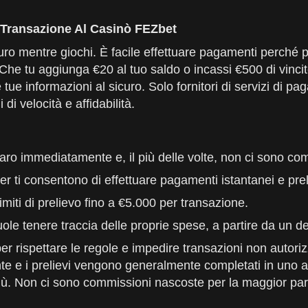
 Transazione Al Casinò FEZbet
icuro mentre giochi. È facile effettuare pagamenti perché p
e tu aggiunga €20 al tuo saldo o incassi €500 di vincite,
le tue informazioni al sicuro. Solo fornitori di servizi di
 di velocità e affidabilità.
aro immediatamente e, il più delle volte, non ci sono com
ler ti consentono di effettuare pagamenti istantanei e prel
limiti di prelievo fino a €5.000 per transazione.
uole tenere traccia delle proprie spese, a partire da un 
per rispettare le regole e impedire transazioni non autori
 e i prelievi vengono generalmente completati in uno a tr
iù. Non ci sono commissioni nascoste per la maggior part