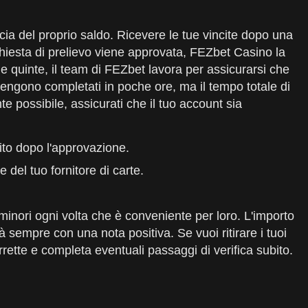
cia del proprio saldo. Ricevere le tue vincite dopo una
chiesta di prelievo viene approvata, FEZbet Casino la
 le quinte, il team di FEZbet lavora per assicurarsi che
 vengono completati in poche ore, ma il tempo totale di
e possibile, assicurati che il tuo account sia
bito dopo l'approvazione.
 del tuo fornitore di carte.
minori ogni volta che è conveniente per loro. L'importo
 sempre con una nota positiva. Se vuoi ritirare i tuoi
rette e completa eventuali passaggi di verifica subito.