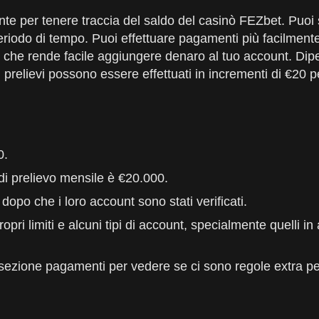
ante per tenere traccia del saldo del casinò FEZbet. Puoi
riodo di tempo. Puoi effettuare pagamenti più facilmente 
il che rende facile aggiungere denaro al tuo account. Dip
 I prelievi possono essere effettuati in incrementi di €20 
0.
e di prelievo mensile è €20.000.
 dopo che i loro account sono stati verificati.
ri limiti e alcuni tipi di account, specialmente quelli in
a sezione pagamenti per vedere se ci sono regole extra per i