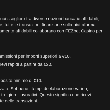
uoi scegliere tra diverse opzioni bancarie affidabili,
 tutte le transazioni finanziarie sulla piattaforma
 pagamento affidabili collaborano con FEZbet Casino per
missioni per importi superiori a €10.
ievi rapidi a partire da €20.
deposito minimo di €10.
zzate. Sebbene i tempi di elaborazione varino, i
e giorni lavorativi. Questo significa che ricevi
e delle transazioni.