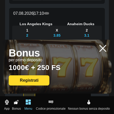
07.08.2026
17:10
Los Angeles Kings
Anaheim Ducks
1
X
2
2
3.85
3.1
Bonus
07.08.2026
22:40
per primo deposito
Cuba
Brazil
1000€ + 250 FS
1
X
2
1.75
3
2.4
Registrati
1
2
3
4
Avanti
Vedi altro
App
Bonus
Menu
Codice promozionale
Nessun bonus senza deposito