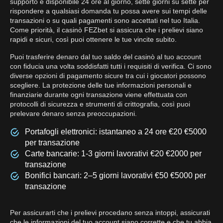
supporto è disponibile 24 ore al giorno, sette giorni su sette per
rispondere a qualsiasi domanda tu possa avere sui tempi delle
transazioni o su quali pagamenti sono accettati nel tuo Italia.
Come priorità, il casinò FEZbet si assicura che i prelievi siano
rapidi e sicuri, così puoi ottenere le tue vincite subito.
Puoi trasferire denaro dal tuo saldo del casinò al tuo account
con fiducia una volta soddisfatti tutti i requisiti di verifica. Ci sono
diverse opzioni di pagamento sicure tra cui i giocatori possono
scegliere. La protezione delle tue informazioni personali e
finanziarie durante ogni transazione viene effettuata con
protocolli di sicurezza e strumenti di crittografia, così puoi
prelevare denaro senza preoccupazioni.
Portafogli elettronici: istantaneo a 24 ore €20 €5000
per transazione
Carte bancarie: 1-3 giorni lavorativi €20 €2000 per
transazione
Bonifici bancari: 2–5 giorni lavorativi €50 €5000 per
transazione
Per assicurarti che i prelievi procedano senza intoppi, assicurati
che le informazioni del tuo account siano corrette e che tu abbia