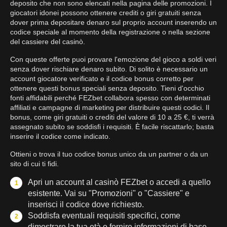
deposito che non sono elencati nella pagina delle promozioni. I
giocatori idonei possono ottenere crediti o giri gratuiti senza
dover prima depositare denaro sul proprio account inserendo un
codice speciale al momento della registrazione o nella sezione
del cassiere del casinò.
Con queste offerte puoi provare l'emozione del gioco a soldi veri
senza dover rischiare denaro subito. Di solito è necessario un
account giocatore verificato e il codice bonus corretto per
ottenere questi bonus speciali senza deposito. Tieni d'occhio
fonti affidabili perché FEZbet collabora spesso con determinati
affiliati e campagne di marketing per distribuire questi codici. Il
bonus, come giri gratuiti o crediti del valore di 10 a 25 €, ti verrà
assegnato subito se soddisfi i requisiti. È facile riscattarlo; basta
inserire il codice come indicato.
Ottieni o trova il tuo codice bonus unico da un partner o da un
sito di cui ti fidi.
Apri un account al casinò FEZbet o accedi a quello
esistente. Vai su "Promozioni" o "Cassiere" e
inserisci il codice dove richiesto.
Soddisfa eventuali requisiti specifici, come
dimostrare la tua età o fornire informazioni di base