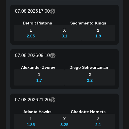
07.08.2026
17:00
Detroit Pistons
Sacramento Kings
1
X
2
2.05
3.1
1.9
07.08.2026
09:10
Alexander Zverev
Diego Schwartzman
1
2
1.7
2.2
07.08.2026
21:20
Atlanta Hawks
Charlotte Hornets
1
X
2
1.85
3.25
2.1