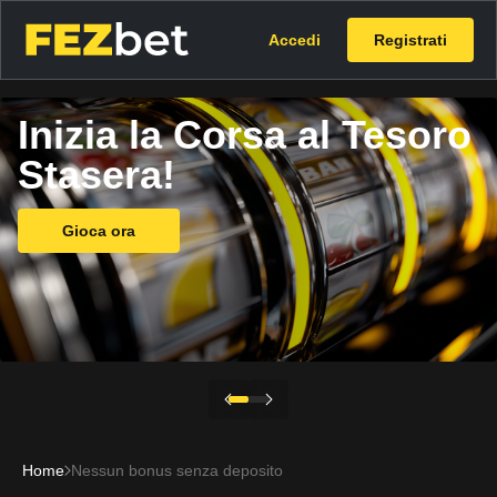
Accedi
Registrati
Inizia la Corsa al Tesoro
Stasera!
Gioca ora
Home
Nessun bonus senza deposito