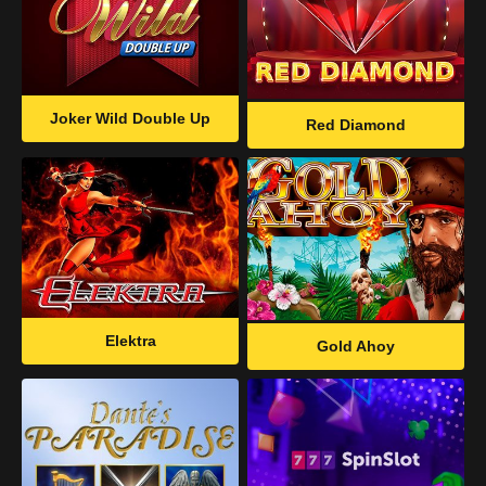
Joker Wild Double Up
Red Diamond
Elektra
Gold Ahoy