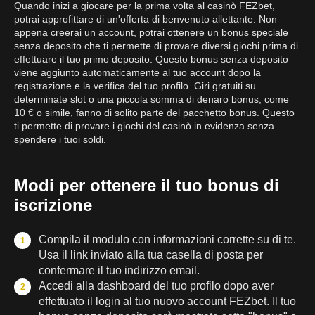
Quando inizi a giocare per la prima volta al casinò FEZbet,
potrai approfittare di un'offerta di benvenuto allettante. Non
appena creerai un account, potrai ottenere un bonus speciale
senza deposito che ti permette di provare diversi giochi prima di
effettuare il tuo primo deposito. Questo bonus senza deposito
viene aggiunto automaticamente al tuo account dopo la
registrazione e la verifica del tuo profilo. Giri gratuiti su
determinate slot o una piccola somma di denaro bonus, come
10 € o simile, fanno di solito parte del pacchetto bonus. Questo
ti permette di provare i giochi del casinò in evidenza senza
spendere i tuoi soldi.
Modi per ottenere il tuo bonus di
iscrizione
Compila il modulo con informazioni corrette su di te.
Usa il link inviato alla tua casella di posta per
confermare il tuo indirizzo email.
Accedi alla dashboard del tuo profilo dopo aver
effettuato il login al tuo nuovo account FEZbet. Il tuo