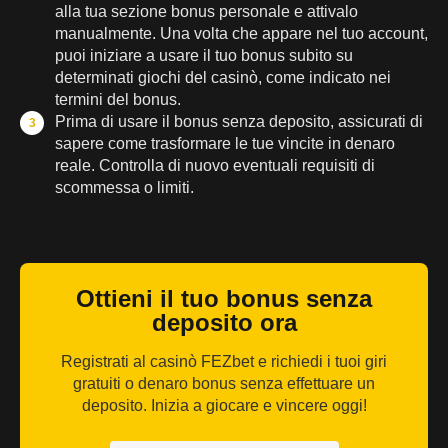
alla tua sezione bonus personale e attivalo
manualmente. Una volta che appare nel tuo account,
puoi iniziare a usare il tuo bonus subito su
determinati giochi del casinò, come indicato nei
termini del bonus.
Prima di usare il bonus senza deposito, assicurati di
sapere come trasformare le tue vincite in denaro
reale. Controlla di nuovo eventuali requisiti di
scommessa o limiti.
Ottieni il tuo bonus senza
deposito ora
Registrati al casinò FEZbet e richiedi i tuoi giri
gratuiti o denaro bonus senza effettuare un
deposito. Inizia a giocare e vincere oggi!