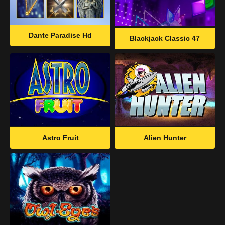
Dante Paradise Hd
Blackjack Classic 47
Astro Fruit
Alien Hunter