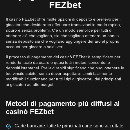
FEZbet
Il casinò FEZbet offre molte opzioni di deposito e prelievo per i
giocatori che desiderano effettuare transazioni in modo rapido,
sicuro e senza problemi. C'è un modo semplice per tutti di
ottenere ciò che vogliono, sia che vogliano ottenere un bonus
senza deposito sia che vogliano aggiungere denaro al proprio
account per giocare a soldi veri.
Il processo di pagamento del casinò FEZbet è semplificato per
renderlo facile da usare e quasi tutti i metodi consentono
depositi istantanei. Prelievi rapidi significano che puoi ottenere le
tue vincite subito, senza dover aspettare. Limiti facilmente
modificabili funzionano per tutti i tipi di giocatori, dai principianti
ai giocatori ad alto budget.
Metodi di pagamento più diffusi al
casinò FEZbet
Carte bancarie: tutte le principali carte sono accettate