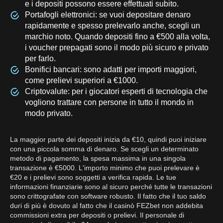
e i depositi possono essere effettuati subito.
Portafogli elettronici: se vuoi depositare denaro
rapidamente e spesso prelevarlo anche, scegli un
marchio noto. Quando depositi fino a €500 alla volta,
i voucher prepagati sono il modo più sicuro e privato
per farlo.
Bonifici bancari: sono adatti per importi maggiori,
come prelievi superiori a €1000.
Criptovalute: per i giocatori esperti di tecnologia che
vogliono trattare con persone in tutto il mondo in
modo privato.
La maggior parte dei depositi inizia da €10, quindi puoi iniziare
con una piccola somma di denaro. Se scegli un determinato
metodo di pagamento, la spesa massima in una singola
transazione è €5000. L'importo minimo che puoi prelevare è
€20 e i prelievi sono soggetti a verifica rapida. Le tue
informazioni finanziarie sono al sicuro perché tutte le transazioni
sono crittografate con software robusto. Il fatto che il tuo saldo
duri di più è dovuto al fatto che il casinò FEZbet non addebita
commissioni extra per depositi o prelievi. Il personale di