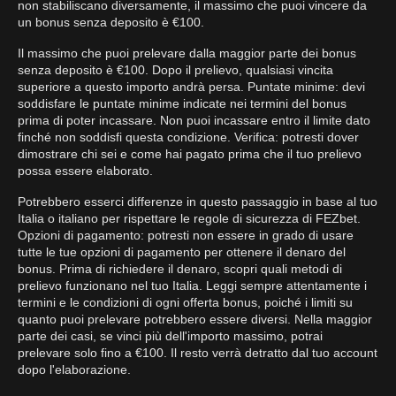
non stabiliscano diversamente, il massimo che puoi vincere da
un bonus senza deposito è €100.
Il massimo che puoi prelevare dalla maggior parte dei bonus
senza deposito è €100. Dopo il prelievo, qualsiasi vincita
superiore a questo importo andrà persa. Puntate minime: devi
soddisfare le puntate minime indicate nei termini del bonus
prima di poter incassare. Non puoi incassare entro il limite dato
finché non soddisfi questa condizione. Verifica: potresti dover
dimostrare chi sei e come hai pagato prima che il tuo prelievo
possa essere elaborato.
Potrebbero esserci differenze in questo passaggio in base al tuo
Italia o italiano per rispettare le regole di sicurezza di FEZbet.
Opzioni di pagamento: potresti non essere in grado di usare
tutte le tue opzioni di pagamento per ottenere il denaro del
bonus. Prima di richiedere il denaro, scopri quali metodi di
prelievo funzionano nel tuo Italia. Leggi sempre attentamente i
termini e le condizioni di ogni offerta bonus, poiché i limiti su
quanto puoi prelevare potrebbero essere diversi. Nella maggior
parte dei casi, se vinci più dell'importo massimo, potrai
prelevare solo fino a €100. Il resto verrà detratto dal tuo account
dopo l'elaborazione.