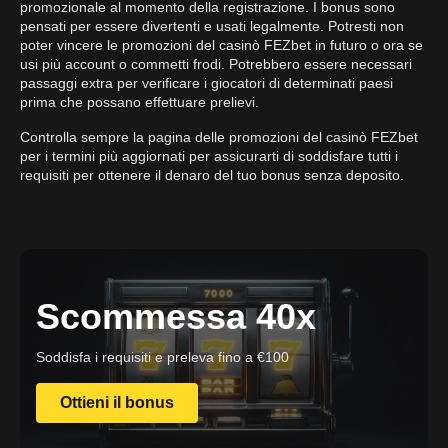
promozionale al momento della registrazione. I bonus sono
pensati per essere divertenti e usati legalmente. Potresti non
poter vincere le promozioni del casinò FEZbet in futuro o ora se
usi più account o commetti frodi. Potrebbero essere necessari
passaggi extra per verificare i giocatori di determinati paesi
prima che possano effettuare prelievi.
Controlla sempre la pagina delle promozioni del casinò FEZbet
per i termini più aggiornati per assicurarti di soddisfare tutti i
requisiti per ottenere il denaro del tuo bonus senza deposito.
Scommessa 40x
Soddisfa i requisiti e preleva fino a €100
Ottieni il bonus